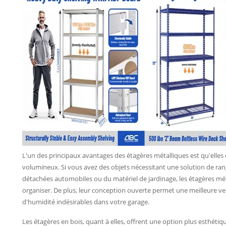
L'un des principaux avantages des étagères métalliques est qu'elles
volumineux. Si vous avez des objets nécessitant une solution de ra
détachées automobiles ou du matériel de jardinage, les étagères mét
organiser. De plus, leur conception ouverte permet une meilleure ve
d'humidité indésirables dans votre garage.
Les étagères en bois, quant à elles, offrent une option plus esthétique