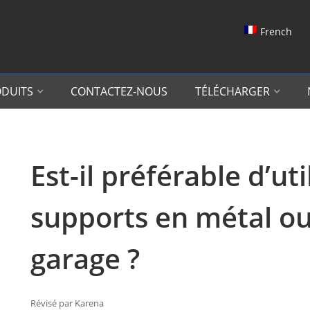
French
DUITS
CONTACTEZ-NOUS
TÉLÉCHARGER
Est-il préférable d’uti
supports en métal ou
garage ?
Révisé par Karena