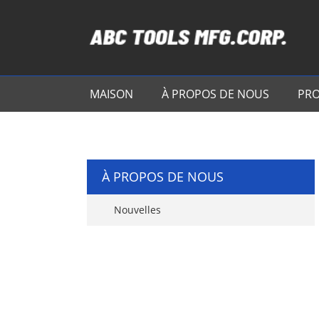
MAISON
À PROPOS DE NOUS
PRO
À PROPOS DE NOUS
Nouvelles