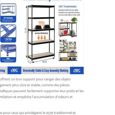
 offrent un bon support pour ranger des objets
ngement plus sûre et stable, comme des pièces
alliques peuvent facilement supporter leur poids et les
ntilation et empêche l'accumulation d'odeurs et
 pour ceux qui privilégient le style traditionnel et