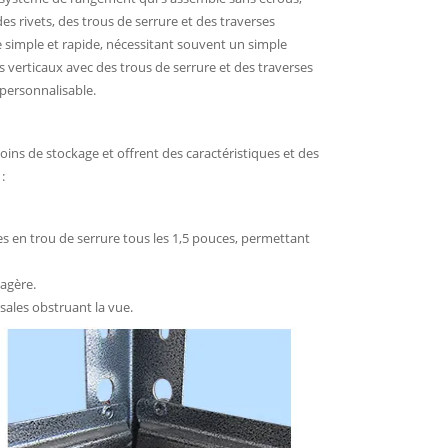
s rivets, des trous de serrure et des traverses
simple et rapide, nécessitant souvent un simple
verticaux avec des trous de serrure et des traverses
 personnalisable.
ins de stockage et offrent des caractéristiques et des
:
s en trou de serrure tous les 1,5 pouces, permettant
tagère.
rsales obstruant la vue.