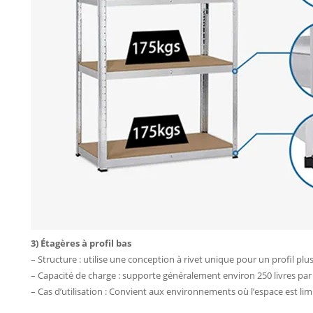
3) Étagères à profil bas
– Structure : utilise une conception à rivet unique pour un profil plus 
– Capacité de charge : supporte généralement environ 250 livres par
– Cas d’utilisation : Convient aux environnements où l’espace est lim