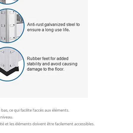
bas, ce qui facilite l’accès aux éléments.
 niveau.
ité et les éléments doivent être facilement accessibles.