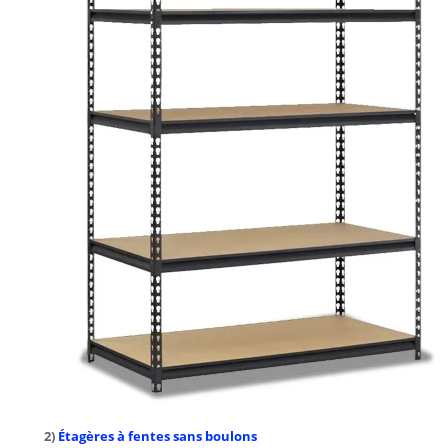
2)
Étagères à fentes sans boulons