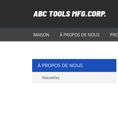
MAISON
À PROPOS DE NOUS
PRO
À PROPOS DE NOUS
Nouvelles