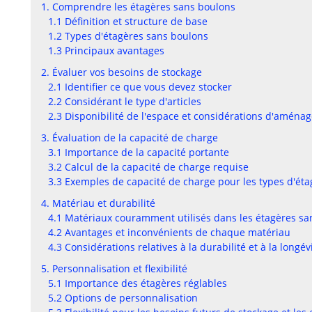
1. Comprendre les étagères sans boulons
1.1 Définition et structure de base
1.2 Types d'étagères sans boulons
1.3 Principaux avantages
2. Évaluer vos besoins de stockage
2.1 Identifier ce que vous devez stocker
2.2 Considérant le type d'articles
2.3 Disponibilité de l'espace et considérations d'amén
3. Évaluation de la capacité de charge
3.1 Importance de la capacité portante
3.2 Calcul de la capacité de charge requise
3.3 Exemples de capacité de charge pour les types d'ét
4. Matériau et durabilité
4.1 Matériaux couramment utilisés dans les étagères sa
4.2 Avantages et inconvénients de chaque matériau
4.3 Considérations relatives à la durabilité et à la longév
5. Personnalisation et flexibilité
5.1 Importance des étagères réglables
5.2 Options de personnalisation