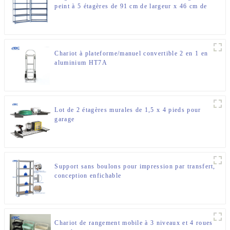
peint à 5 étagères de 91 cm de largeur x 46 cm de
profondeur x 183 cm de hauteur
Chariot à plateforme/manuel convertible 2 en 1 en
aluminium HT7A
Lot de 2 étagères murales de 1,5 x 4 pieds pour
garage
Support sans boulons pour impression par transfert,
conception enfichable
Chariot de rangement mobile à 3 niveaux et 4 roues