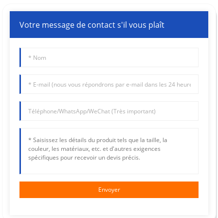
Votre message de contact s'il vous plaît
Envoyer