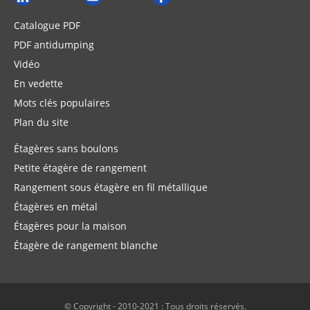
Catalogue PDF
PDF antidumping
Vidéo
En vedette
Mots clés populaires
Plan du site
Étagères sans boulons
Petite étagère de rangement
Rangement sous étagère en fil métallique
Étagères en métal
Étagères pour la maison
Étagère de rangement blanche
© Copyright - 2010-2021 : Tous droits réservés.