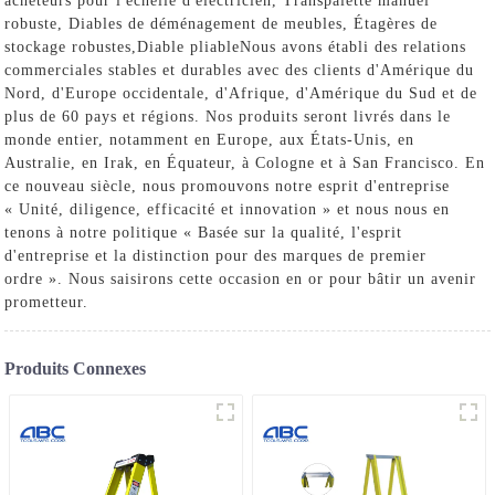
acheteurs pour l'échelle d'électricien,
Transpalette manuel
robuste
,
Diables de déménagement de meubles
,
Étagères de
stockage robustes
,
Diable pliable
Nous avons établi des relations
commerciales stables et durables avec des clients d'Amérique du
Nord, d'Europe occidentale, d'Afrique, d'Amérique du Sud et de
plus de 60 pays et régions. Nos produits seront livrés dans le
monde entier, notamment en Europe, aux États-Unis, en
Australie, en Irak, en Équateur, à Cologne et à San Francisco. En
ce nouveau siècle, nous promouvons notre esprit d'entreprise
« Unité, diligence, efficacité et innovation » et nous nous en
tenons à notre politique « Basée sur la qualité, l'esprit
d'entreprise et la distinction pour des marques de premier
ordre ». Nous saisirons cette occasion en or pour bâtir un avenir
prometteur.
Produits Connexes