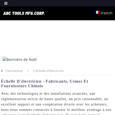
French
Commencer
L'échelle d'électricien
Échelle D'électricien - Fabricants, Usines Et
Fournisseurs Chinois
Avec des technologies et des installations avancées, une
réglementation stricte de haute qualité, un prix raisonnable, un
excellent support et une coopération étroite avec les acheteurs,
nous nous sommes consacrés à fournir le meilleur avantage à nos