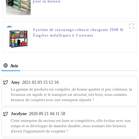
pour la maison
Système de rayonnage robuste chargeant 2000 lb
Étagères métalliques à 3 niveaux
Avis
Amy
2021.02.03 15:12:16
La gamme de produits est complète, de bonne qualité et peu coûteuse, la
livraison est rapide et le transport est sécurisé, très bien, nous sommes
heureux de coopérer avec une entreprise réputée !
Jocelyne
2020.09.21 04:11:58
Cette entreprise du secteur est forte et compétitive, elle évolue avec son
temps et se développe de manière durable, nous sommes très heureux
d'avoir l'opportunité de coopérer !