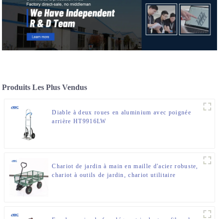
Produits Les Plus Vendus
Diable à deux roues en aluminium avec poignée
arrière HT9916LW
Chariot de jardin à main en maille d'acier robuste,
chariot à outils de jardin, chariot utilitaire