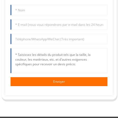
Envoyer