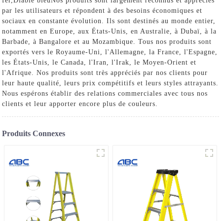
fer
,
Diable bleu
Nos produits sont largement reconnus et appréciés
par les utilisateurs et répondent à des besoins économiques et
sociaux en constante évolution. Ils sont destinés au monde entier,
notamment en Europe, aux États-Unis, en Australie, à Dubaï, à la
Barbade, à Bangalore et au Mozambique. Tous nos produits sont
exportés vers le Royaume-Uni, l'Allemagne, la France, l'Espagne,
les États-Unis, le Canada, l'Iran, l'Irak, le Moyen-Orient et
l'Afrique. Nos produits sont très appréciés par nos clients pour
leur haute qualité, leurs prix compétitifs et leurs styles attrayants.
Nous espérons établir des relations commerciales avec tous nos
clients et leur apporter encore plus de couleurs.
Produits Connexes