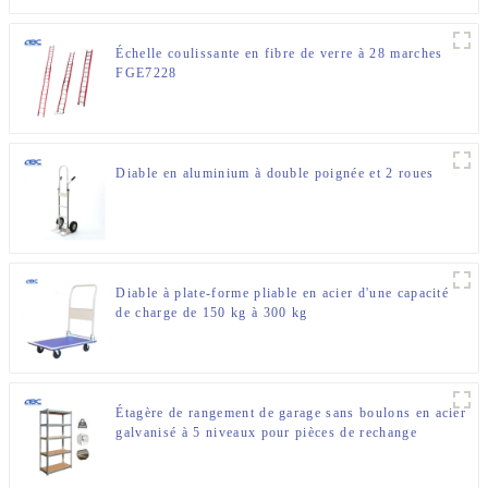
Échelle coulissante en fibre de verre à 28 marches
FGE7228
Diable en aluminium à double poignée et 2 roues
Diable à plate-forme pliable en acier d'une capacité
de charge de 150 kg à 300 kg
Étagère de rangement de garage sans boulons en acier
galvanisé à 5 niveaux pour pièces de rechange