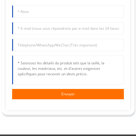
Envoyer