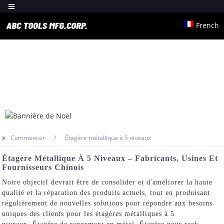
French
Commencer
Étagère métallique à 5 niveaux
Étagère Métallique À 5 Niveaux – Fabricants, Usines Et
Fournisseurs Chinois
Notre objectif devrait être de consolider et d'améliorer la haute
qualité et la réparation des produits actuels, tout en produisant
régulièrement de nouvelles solutions pour répondre aux besoins
uniques des clients pour les étagères métalliques à 5