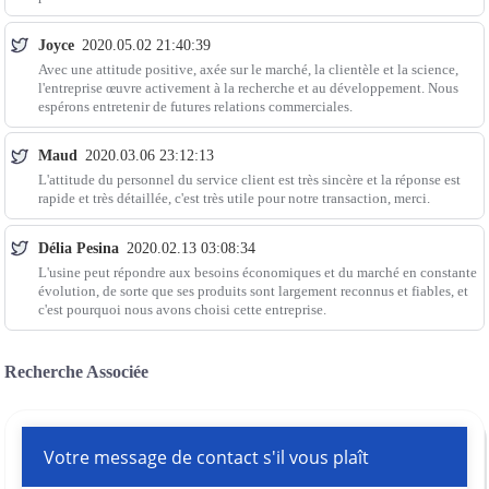
Joyce
2020.05.02 21:40:39
Avec une attitude positive, axée sur le marché, la clientèle et la science,
l'entreprise œuvre activement à la recherche et au développement. Nous
espérons entretenir de futures relations commerciales.
Maud
2020.03.06 23:12:13
L'attitude du personnel du service client est très sincère et la réponse est
rapide et très détaillée, c'est très utile pour notre transaction, merci.
Délia Pesina
2020.02.13 03:08:34
L'usine peut répondre aux besoins économiques et du marché en constante
évolution, de sorte que ses produits sont largement reconnus et fiables, et
c'est pourquoi nous avons choisi cette entreprise.
Recherche Associée
Votre message de contact s'il vous plaît