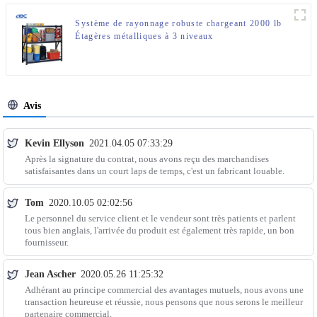
Système de rayonnage robuste chargeant 2000 lb
Étagères métalliques à 3 niveaux
Avis
Kevin Ellyson
2021.04.05 07:33:29
Après la signature du contrat, nous avons reçu des marchandises
satisfaisantes dans un court laps de temps, c'est un fabricant louable.
Tom
2020.10.05 02:02:56
Le personnel du service client et le vendeur sont très patients et parlent
tous bien anglais, l'arrivée du produit est également très rapide, un bon
fournisseur.
Jean Ascher
2020.05.26 11:25:32
Adhérant au principe commercial des avantages mutuels, nous avons une
transaction heureuse et réussie, nous pensons que nous serons le meilleur
partenaire commercial.