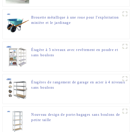
Brouette métallique à une roue pour l'exploitation
minière et le jardinage
Étagère à 5 niveaux avec revêtement en poudre et
sans boulons
Étagères de rangement de garage en acier à 4 niveaux
sans boulons
Nouveau design de porte-bagages sans boulons de
petite taille