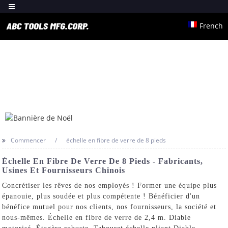
French
Commencer
échelle en fibre de verre de 8 pieds
Échelle En Fibre De Verre De 8 Pieds - Fabricants,
Usines Et Fournisseurs Chinois
Concrétiser les rêves de nos employés ! Former une équipe plus
épanouie, plus soudée et plus compétente ! Bénéficier d'un
bénéfice mutuel pour nos clients, nos fournisseurs, la société et
nous-mêmes. Échelle en fibre de verre de 2,4 m.
Diable