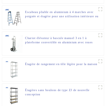
Escabeau pliable en aluminium à 4 marches avec
poignée et étagère pour une utilisation intérieure ou
extérieure
Chariot élévateur à bascule manuel 3 en 1 à
plateforme convertible en aluminium avec roues
pneumatiques
Étagère de rangement en tôle légère pour la maison
Étagères sans boulons de type ZJ de nouvelle
conception