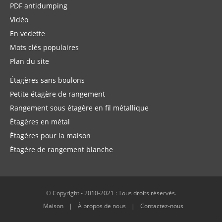
PDF antidumping
Vidéo
En vedette
Mots clés populaires
Plan du site
Étagères sans boulons
Petite étagère de rangement
Rangement sous étagère en fil métallique
Étagères en métal
Étagères pour la maison
Étagère de rangement blanche
© Copyright - 2010-2021 : Tous droits réservés.
Maison
À propos de nous
Contactez-nous