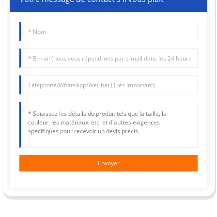
Envoyer