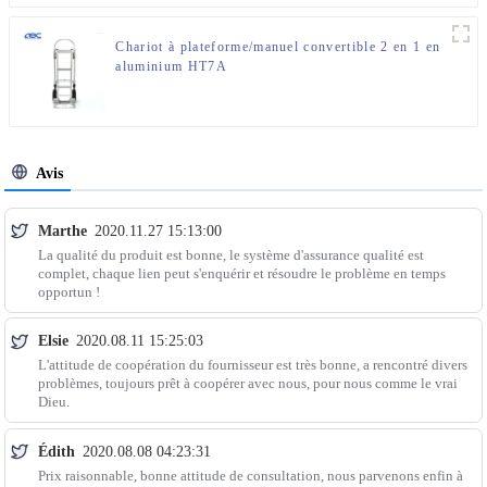
Chariot à plateforme/manuel convertible 2 en 1 en
aluminium HT7A
Avis
Marthe
2020.11.27 15:13:00
La qualité du produit est bonne, le système d'assurance qualité est
complet, chaque lien peut s'enquérir et résoudre le problème en temps
opportun !
Elsie
2020.08.11 15:25:03
L'attitude de coopération du fournisseur est très bonne, a rencontré divers
problèmes, toujours prêt à coopérer avec nous, pour nous comme le vrai
Dieu.
Édith
2020.08.08 04:23:31
Prix raisonnable, bonne attitude de consultation, nous parvenons enfin à