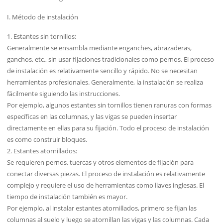
I. Método de instalación
1. Estantes sin tornillos:
Generalmente se ensambla mediante enganches, abrazaderas,
ganchos, etc., sin usar fijaciones tradicionales como pernos. El proceso
de instalación es relativamente sencillo y rápido. No se necesitan
herramientas profesionales. Generalmente, la instalación se realiza
fácilmente siguiendo las instrucciones.
Por ejemplo, algunos estantes sin tornillos tienen ranuras con formas
específicas en las columnas, y las vigas se pueden insertar
directamente en ellas para su fijación. Todo el proceso de instalación
es como construir bloques.
2. Estantes atornillados:
Se requieren pernos, tuercas y otros elementos de fijación para
conectar diversas piezas. El proceso de instalación es relativamente
complejo y requiere el uso de herramientas como llaves inglesas. El
tiempo de instalación también es mayor.
Por ejemplo, al instalar estantes atornillados, primero se fijan las
columnas al suelo y luego se atornillan las vigas y las columnas. Cada