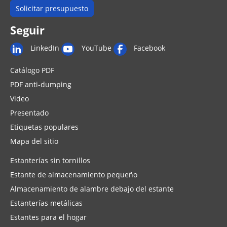
Solicitar presupuesto
Seguir
LinkedIn
YouTube
Facebook
Catálogo PDF
PDF anti-dumping
Video
Presentado
Etiquetas populares
Mapa del sitio
Estanterías sin tornillos
Estante de almacenamiento pequeño
Almacenamiento de alambre debajo del estante
Estanterías metálicas
Estantes para el hogar