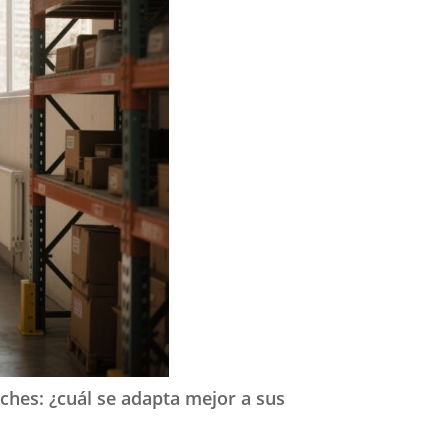
aches: ¿cuál se adapta mejor a sus