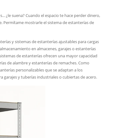
... ¿le suena? Cuando el espacio te hace perder dinero,
. Permítame mostrarle el sistema de estanterías de
erías y sistemas de estanterías ajustables para cargas
 almacenamiento en almacenes, garajes o estanterías
s sistemas de estanterías ofrecen una mayor capacidad
terías de alambre y estanterías de remaches. Como
nterías personalizables que se adaptan a los
a garajes y tuberías industriales o cubiertas de acero.