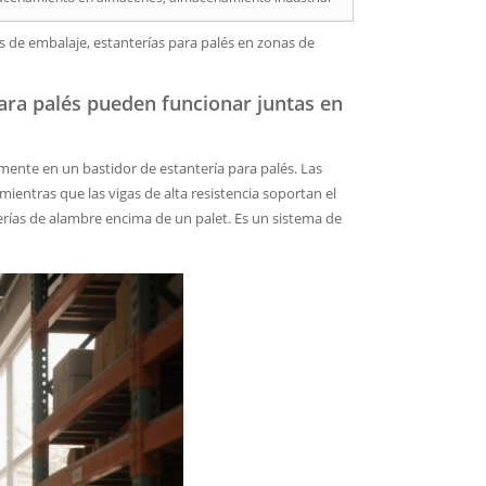
s de embalaje, estanterías para palés en zonas de
para palés pueden funcionar juntas en
ente en un bastidor de estantería para palés. Las
, mientras que las vigas de alta resistencia soportan el
ías de alambre encima de un palet. Es un sistema de