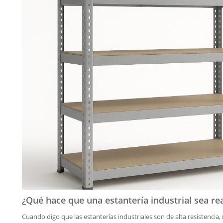
¿Qué hace que una estantería industrial sea re
Cuando digo que las estanterías industriales son de alta resistencia, 