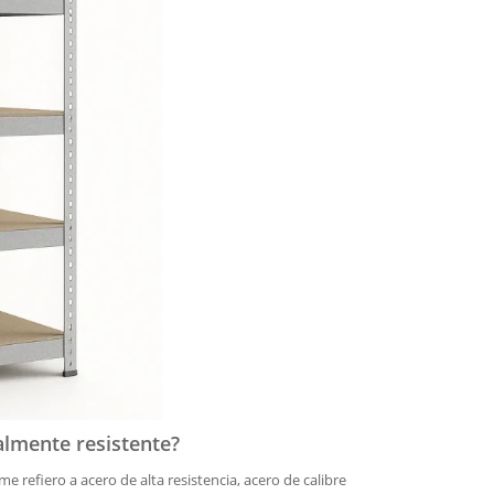
almente resistente?
me refiero a acero de alta resistencia, acero de calibre