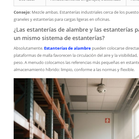
Consejo:
Mezcle ambas. Estanterías industriales cerca de los puesto
graneles y estanterías para cargas ligeras en oficinas.
¿Las estanterías de alambre y las estanterías 
un mismo sistema de estanterías?
Absolutamente.
Estanterías de alambre
pueden colocarse directam
plataformas de malla favorecen la circulación del aire y la visibilidad
peso. A menudo colocamos las referencias más pequeñas en estanter
almacenamiento híbrido: limpio, conforme a las normas y flexible.