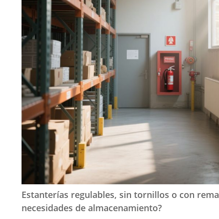
Estanterías regulables, sin tornillos o con rem
necesidades de almacenamiento?