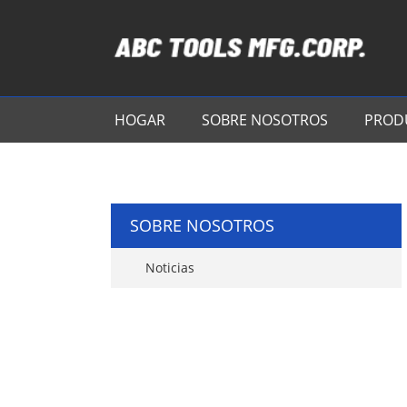
HOGAR
SOBRE NOSOTROS
PROD
SOBRE NOSOTROS
Noticias