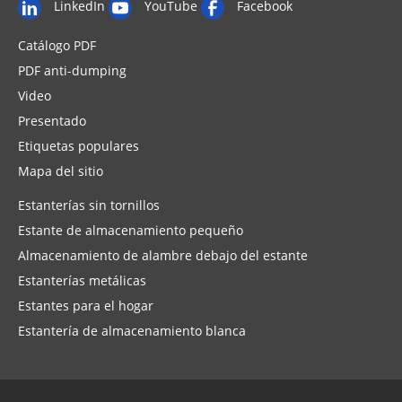
LinkedIn
YouTube
Facebook
Catálogo PDF
PDF anti-dumping
Video
Presentado
Etiquetas populares
Mapa del sitio
Estanterías sin tornillos
Estante de almacenamiento pequeño
Almacenamiento de alambre debajo del estante
Estanterías metálicas
Estantes para el hogar
Estantería de almacenamiento blanca