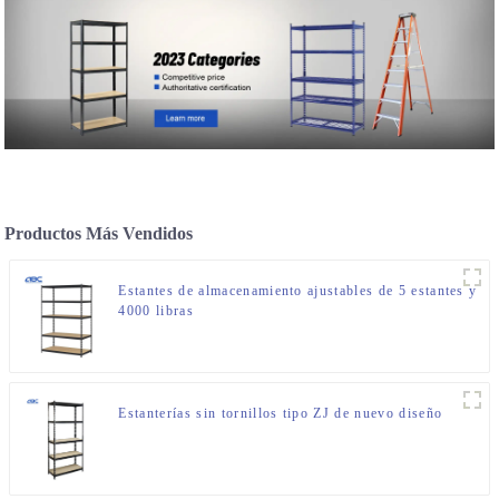
Productos Más Vendidos
Estantes de almacenamiento ajustables de 5 estantes y
4000 libras
Estanterías sin tornillos tipo ZJ de nuevo diseño