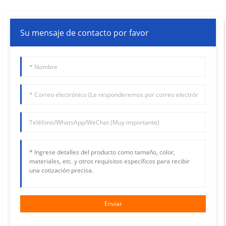
Su mensaje de contacto por favor
Enviar