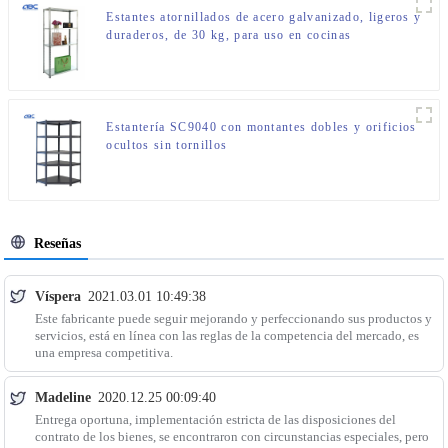
Estantes atornillados de acero galvanizado, ligeros y
duraderos, de 30 kg, para uso en cocinas
comerciales.
Estantería SC9040 con montantes dobles y orificios
ocultos sin tornillos
Reseñas
Víspera
2021.03.01 10:49:38
Este fabricante puede seguir mejorando y perfeccionando sus productos y
servicios, está en línea con las reglas de la competencia del mercado, es
una empresa competitiva.
Madeline
2020.12.25 00:09:40
Entrega oportuna, implementación estricta de las disposiciones del
contrato de los bienes, se encontraron con circunstancias especiales, pero