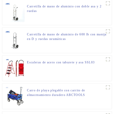
Carretilla de mano de aluminio con doble asa y 2
ruedas
Carretilla de mano de aluminio de 600 lb con manija
en D y ruedas neumáticas
Escaleras de acero con taburete y asa SSL03
Carro de playa plegable con carrito de
almacenamiento duradero ABCTOOLS