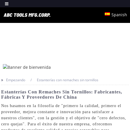
Spanish
Empezando
Estanterías con remaches sin tornillos
Estanterías Con Remaches Sin Tornillos: Fabricantes,
Fábricas Y Proveedores De China
Nos basamos en la filosofía de "primero la calidad, primero el
proveedor, mejora constante e innovación para satisfacer a
nuestros clientes", con la gestión y el objetivo de "cero defectos,
cero quejas". Para el éxito de nuestra empresa, ofrecemos