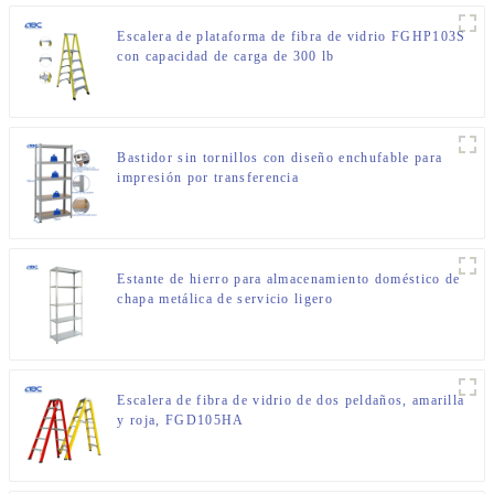
Escalera de plataforma de fibra de vidrio FGHP103S
con capacidad de carga de 300 lb
Bastidor sin tornillos con diseño enchufable para
impresión por transferencia
Estante de hierro para almacenamiento doméstico de
chapa metálica de servicio ligero
Escalera de fibra de vidrio de dos peldaños, amarilla
y roja, FGD105HA