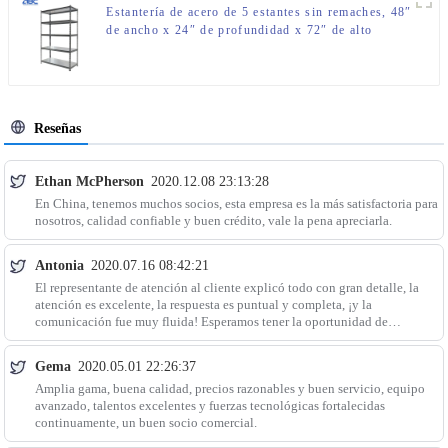
Estantería de acero de 5 estantes sin remaches, 48″
de ancho x 24″ de profundidad x 72″ de alto
Reseñas
Ethan McPherson
2020.12.08 23:13:28
En China, tenemos muchos socios, esta empresa es la más satisfactoria para
nosotros, calidad confiable y buen crédito, vale la pena apreciarla.
Antonia
2020.07.16 08:42:21
El representante de atención al cliente explicó todo con gran detalle, la
atención es excelente, la respuesta es puntual y completa, ¡y la
comunicación fue muy fluida! Esperamos tener la oportunidad de
colaborar.
Gema
2020.05.01 22:26:37
Amplia gama, buena calidad, precios razonables y buen servicio, equipo
avanzado, talentos excelentes y fuerzas tecnológicas fortalecidas
continuamente, un buen socio comercial.