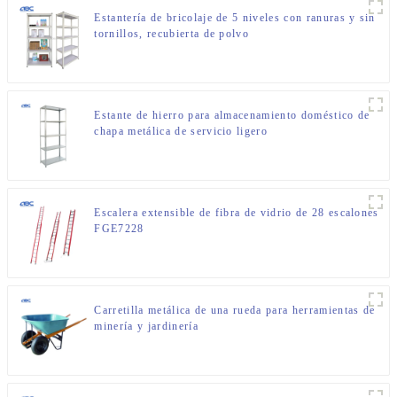
Estantería de bricolaje de 5 niveles con ranuras y sin
tornillos, recubierta de polvo
Estante de hierro para almacenamiento doméstico de
chapa metálica de servicio ligero
Escalera extensible de fibra de vidrio de 28 escalones
FGE7228
Carretilla metálica de una rueda para herramientas de
minería y jardinería