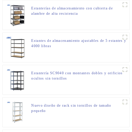
Estanterías de almacenamiento con cubierta de
alambre de alta resistencia
Estantes de almacenamiento ajustables de 5 estantes y
4000 libras
Estantería SC9040 con montantes dobles y orificios
ocultos sin tornillos
Nuevo diseño de rack sin tornillos de tamaño
pequeño