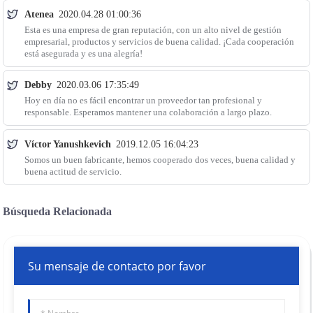
Atenea
2020.04.28 01:00:36
Esta es una empresa de gran reputación, con un alto nivel de gestión
empresarial, productos y servicios de buena calidad. ¡Cada cooperación
está asegurada y es una alegría!
Debby
2020.03.06 17:35:49
Hoy en día no es fácil encontrar un proveedor tan profesional y
responsable. Esperamos mantener una colaboración a largo plazo.
Víctor Yanushkevich
2019.12.05 16:04:23
Somos un buen fabricante, hemos cooperado dos veces, buena calidad y
buena actitud de servicio.
Búsqueda Relacionada
Su mensaje de contacto por favor