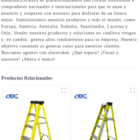
aluminio
,
Escalera de plataforma
Damos una cordial bienvenida a
compradores nacionales e internacionales para que se unan a
nosotros y cooperen con nosotros para disfrutar de un futuro
mejor. Suministramos nuestros productos a todo el mundo, como
Europa, América, Australia, Somalia, Suazilandia, Lucerna y
Oslo. Vender nuestros productos y soluciones no conlleva riesgos
y, en cambio, genera altos rendimientos para su empresa. Nuestro
objetivo constante es generar valor para nuestros clientes.
Buscamos agentes con sinceridad. ¿Qué espera? ¡Únase a
nosotros! ¡Ahora o nunca!
Productos Relacionados