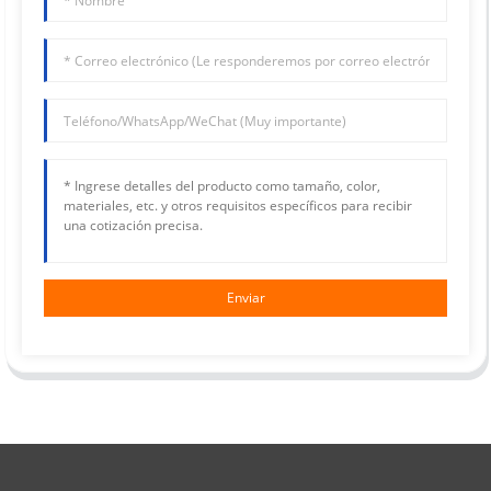
Enviar