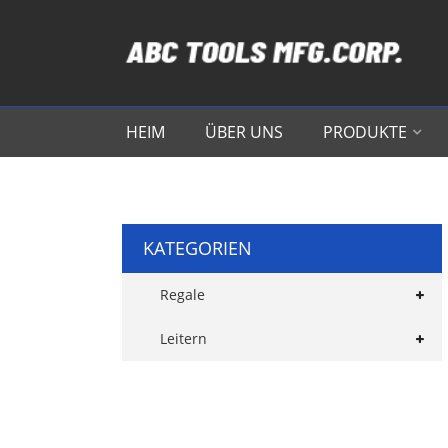
HEIM
ÜBER UNS
PRODUKTE
KATEGORIEN
Regale
Leitern