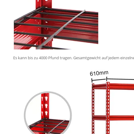
Es kann bis zu 4000 Pfund tragen. Gesamtgewicht auf jedem einzeln