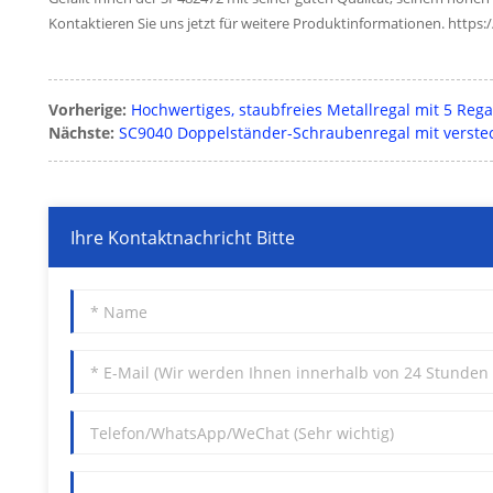
Kontaktieren Sie uns jetzt für weitere Produktinformationen. https
Vorherige:
Hochwertiges, staubfreies Metallregal mit 5 Rega
Nächste:
SC9040 Doppelständer-Schraubenregal mit verste
Ihre Kontaktnachricht Bitte