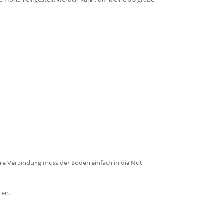
re Verbindung muss der Boden einfach in die Nut
ten.