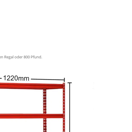
en Regal oder 800 Pfund.