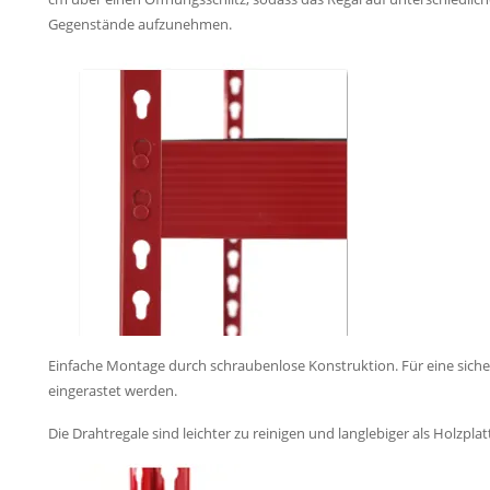
Gegenstände aufzunehmen.
Einfache Montage durch schraubenlose Konstruktion. Für eine siche
eingerastet werden.
Die Drahtregale sind leichter zu reinigen und langlebiger als Holzplat