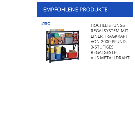
EMPFOHLENE PRODUKTE
HOCHLEISTUNGS-
REGALSYSTEM MIT
EINER TRAGKRAFT
VON 2000 PFUND,
3-STUFIGES
REGALGESTELL
AUS METALLDRAHT