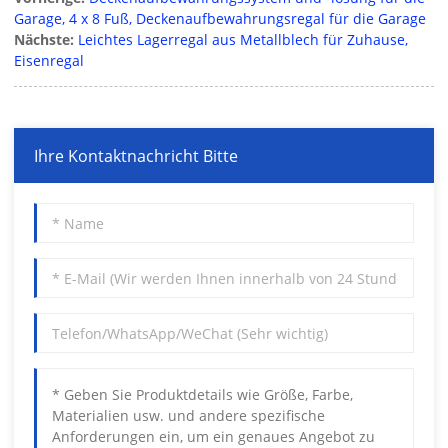
Garage, 4 x 8 Fuß, Deckenaufbewahrungsregal für die Garage
Nächste:
Leichtes Lagerregal aus Metallblech für Zuhause,
Eisenregal
Ihre Kontaktnachricht Bitte