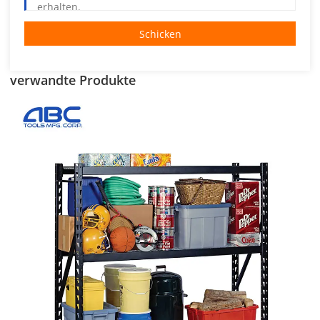
Schicken
verwandte Produkte