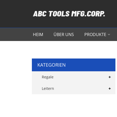
HEIM
ÜBER UNS
PRODUKTE
KATEGORIEN
Regale
Leitern