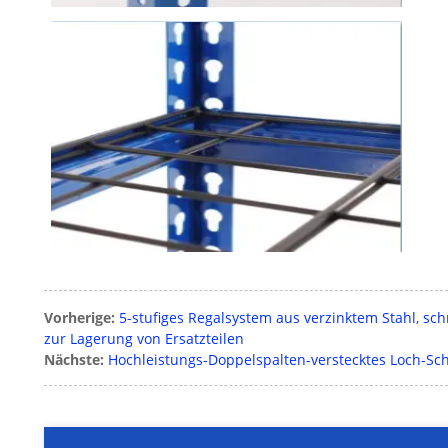
Vorherige:
5-stufiges Regalsystem aus verzinktem Stahl, sc
zur Lagerung von Ersatzteilen
Nächste:
Hochleistungs-Doppelspalten-verstecktes Loch-Sc