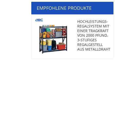
EMPFOHLENE PRODUKTE
HOCHLEISTUNGS-
REGALSYSTEM MIT
EINER TRAGKRAFT
VON 2000 PFUND,
3-STUFIGES
REGALGESTELL
AUS METALLDRAHT