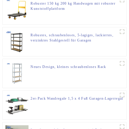
Robuster 150 kg 200 kg Handwagen mit robuster
Kunststoffplattform
Robustes, schraubenloses, 5-lagiges, lackiertes,
verzinktes Stahlgestell für Garagen
Neues Design, kleines schraubenloses Rack
2er-Pack Wandregale 1,5 x 4 Fuß Garagen-Lagerregal