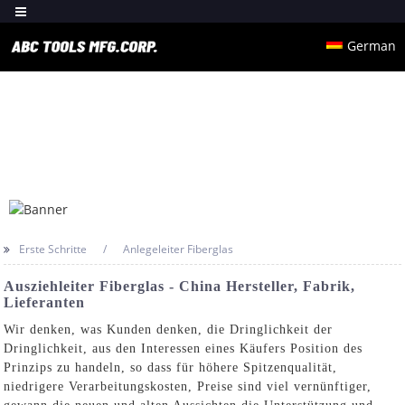
German
Erste Schritte
Anlegeleiter Fiberglas
Ausziehleiter Fiberglas - China Hersteller, Fabrik,
Lieferanten
Wir denken, was Kunden denken, die Dringlichkeit der
Dringlichkeit, aus den Interessen eines Käufers Position des
Prinzips zu handeln, so dass für höhere Spitzenqualität,
niedrigere Verarbeitungskosten, Preise sind viel vernünftiger,