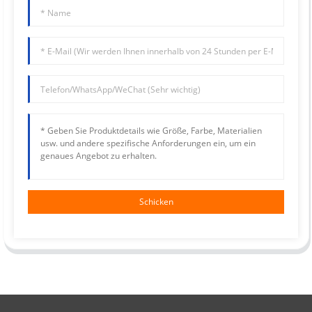
Schicken