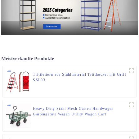
Meistverkaufte Produkte
Trittleitern aus Stahlmaterial Tritthocker mit Griff
SSL03
Heavy Duty Stahl Mesh Garten Handwagen
Gartengeräte Wagen Utility Wagon Cart