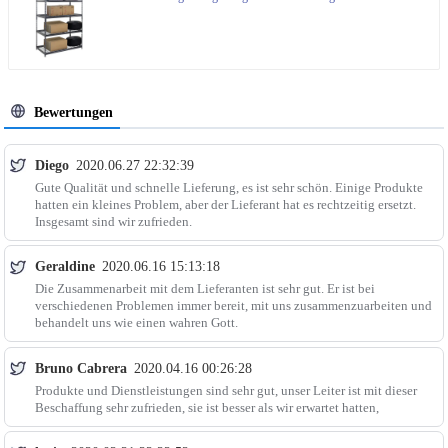
Bewertungen
Diego
2020.06.27 22:32:39
Gute Qualität und schnelle Lieferung, es ist sehr schön. Einige Produkte
hatten ein kleines Problem, aber der Lieferant hat es rechtzeitig ersetzt.
Insgesamt sind wir zufrieden.
Geraldine
2020.06.16 15:13:18
Die Zusammenarbeit mit dem Lieferanten ist sehr gut. Er ist bei
verschiedenen Problemen immer bereit, mit uns zusammenzuarbeiten und
behandelt uns wie einen wahren Gott.
Bruno Cabrera
2020.04.16 00:26:28
Produkte und Dienstleistungen sind sehr gut, unser Leiter ist mit dieser
Beschaffung sehr zufrieden, sie ist besser als wir erwartet hatten,