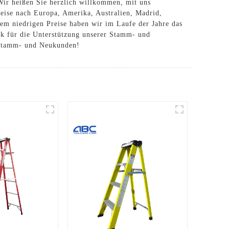
Wir heißen Sie herzlich willkommen, mit uns
weise nach Europa, Amerika, Australien, Madrid,
em niedrigen Preise haben wir im Laufe der Jahre das
k für die Unterstützung unserer Stamm- und
 Stamm- und Neukunden!