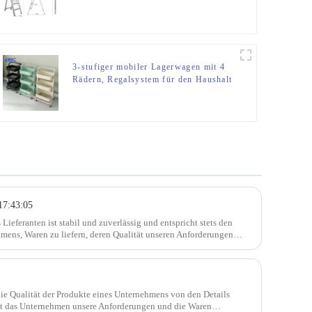
IA
3-stufiger mobiler Lagerwagen mit 4
Rädern, Regalsystem für den Haushalt
17:43:05
 Lieferanten ist stabil und zuverlässig und entspricht stets den
ens, Waren zu liefern, deren Qualität unseren Anforderungen
die Qualität der Produkte eines Unternehmens von den Details
üllt das Unternehmen unsere Anforderungen und die Waren