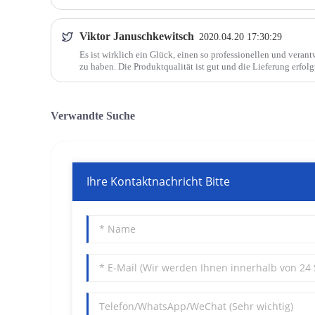
Viktor Januschkewitsch
2020.04.20 17:30:29
Es ist wirklich ein Glück, einen so professionellen und veran
zu haben. Die Produktqualität ist gut und die Lieferung erfolg
Verwandte Suche
Ihre Kontaktnachricht Bitte