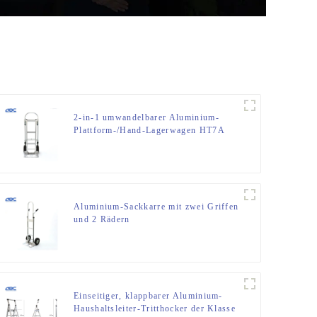
2-in-1 umwandelbarer Aluminium-
Plattform-/Hand-Lagerwagen HT7A
Aluminium-Sackkarre mit zwei Griffen
und 2 Rädern
Einseitiger, klappbarer Aluminium-
Haushaltsleiter-Tritthocker der Klasse