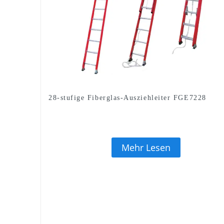
28-stufige Fiberglas-Ausziehleiter FGE7228
Mehr Lesen