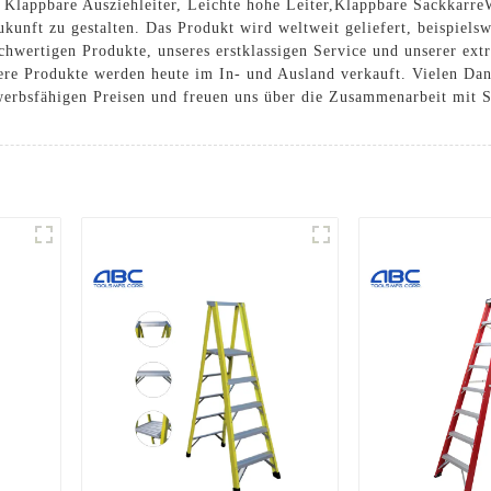
,
Klappbare Ausziehleiter
,
Leichte hohe Leiter
,
Klappbare Sackkarre
unft zu gestalten. Das Produkt wird weltweit geliefert, beispiels
wertigen Produkte, unseres erstklassigen Service und unserer extr
re Produkte werden heute im In- und Ausland verkauft. Vielen Dan
werbsfähigen Preisen und freuen uns über die Zusammenarbeit mit