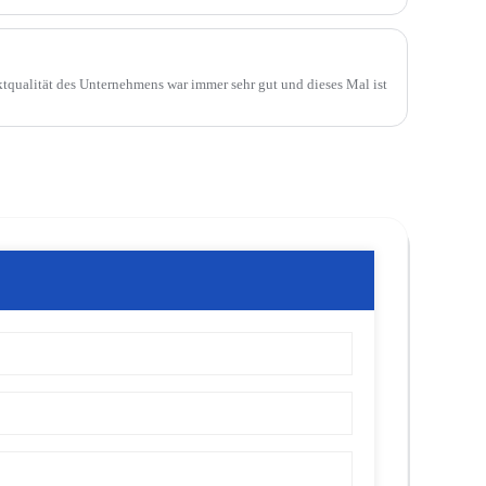
n.
ktqualität des Unternehmens war immer sehr gut und dieses Mal ist