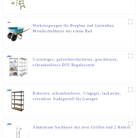
Werkzeugwagen für Bergbau und Gartenbau,
Metallschubkarre mit einem Rad
5-stöckiges, pulverbeschichtetes, geschlitztes,
schraubenloses DIY-Regalsystem
Robustes, schraubenloses, 5-lagiges, lackiertes,
verzinktes Stahlgestell für Garagen
Aluminium-Sackkarre mit zwei Griffen und 2 Rädern