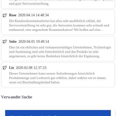
und gute Serviceeinstellung.
Rose
2020.04.14 14:48:34
Der Kundendienstmitarbeiter hat alles sehr ausführlich erklärt, die
Serviceeinstellung ist sehr gut, die Antworten kommen sehr zeitnah und
umfassend, eine angenehme Kommunikation! Wir hoffen auf eine
mögliche Zusammenarbeit.
Seite
2020.04.01 19:49:14
Dies ist ein ehrliches und vertrauenswürdiges Unternehmen, Technologie
und Ausrüstung sind sehr fortschrittlich und das Produkt ist sehr
angemessen, es gibt keine Bedenken hinsichtlich der Ergänzung.
Liz
2020.02.08 12:37:23
Dieses Unternehmen kann unsere Anforderungen hinsichtlich
Produktmenge und Lieferzeit gut erfüllen, daher wählen wir es immer,
wenn wir Beschaffungsbedarf haben.
Verwandte Suche