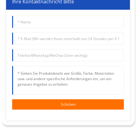
Ihre Kontaktnachricht Bitte
Schicken