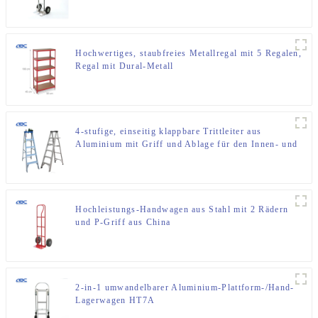
Hochwertiges, staubfreies Metallregal mit 5 Regalen,
Regal mit Dural-Metall
4-stufige, einseitig klappbare Trittleiter aus
Aluminium mit Griff und Ablage für den Innen- und
Außenbereich
Hochleistungs-Handwagen aus Stahl mit 2 Rädern
und P-Griff aus China
2-in-1 umwandelbarer Aluminium-Plattform-/Hand-
Lagerwagen HT7A