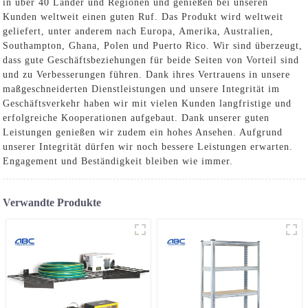
in über 40 Länder und Regionen und genießen bei unseren
Kunden weltweit einen guten Ruf. Das Produkt wird weltweit
geliefert, unter anderem nach Europa, Amerika, Australien,
Southampton, Ghana, Polen und Puerto Rico. Wir sind überzeugt,
dass gute Geschäftsbeziehungen für beide Seiten von Vorteil sind
und zu Verbesserungen führen. Dank ihres Vertrauens in unsere
maßgeschneiderten Dienstleistungen und unsere Integrität im
Geschäftsverkehr haben wir mit vielen Kunden langfristige und
erfolgreiche Kooperationen aufgebaut. Dank unserer guten
Leistungen genießen wir zudem ein hohes Ansehen. Aufgrund
unserer Integrität dürfen wir noch bessere Leistungen erwarten.
Engagement und Beständigkeit bleiben wie immer.
Verwandte Produkte