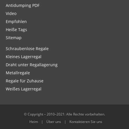
Antidumping PDF
Video
Empfohlen
Heiße Tags
Sitemap
Schraubenlose Regale
Kleines Lagerregal
Draht unter Regallagerung
Metallregale
Regale für Zuhause
Weißes Lagerregal
© Copyright – 2010–2021: Alle Rechte vorbehalten.
Heim
Über uns
Kontaktieren Sie uns